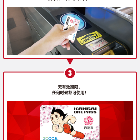
无有效期限，
任何时候都可使用！