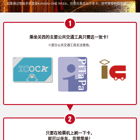
如果通过智能手机登录KANSAI ONE PASS，在观光景点出示本卡，还可享受特别优惠！
乘坐关西的主要公共交通工具只需这一张卡！
※部分公共交通工具无法使用。
只要在检票机上刷一下卡，
就可以坐车，非常简单！