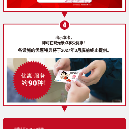
出示本卡，
即可在观光景点享受优惠！
各设施的优惠特典将于2027年3月底前终止提供。
※最多可充20,000日元