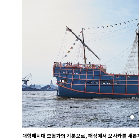
대항해시대 모험가의 기분으로, 해상에서 오사카를 새롭게