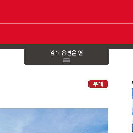
검색 옵션을 열