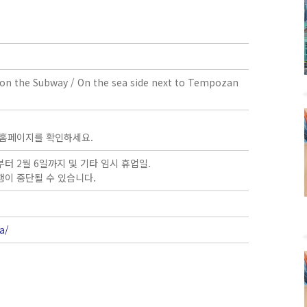
 on the Subway / On the sea side next to Tempozan
 홈페이지를 확인하세요.
3일부터 2월 6일까지 및 기타 임시 휴업일.
행이 중단될 수 있습니다.
a/