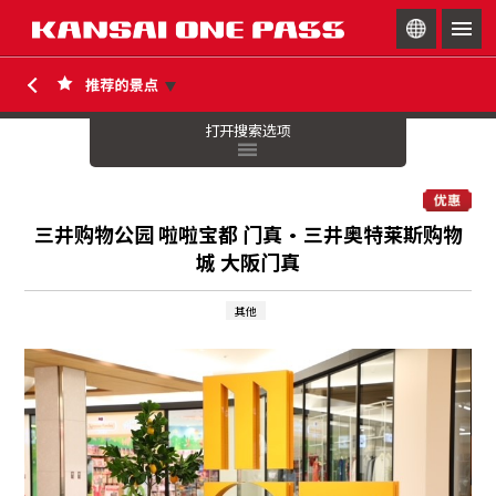
togg
navig
打开搜索选项
三井购物公园 啦啦宝都 门真・三井奥特莱斯购物
城 大阪门真
其他