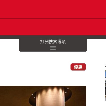
打開搜索選項