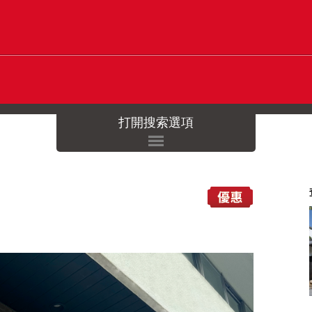
打開搜索選項