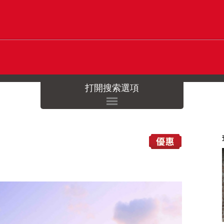
打開搜索選項